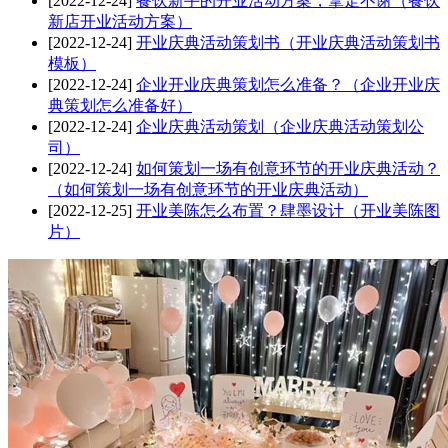
[2022-12-24]
餐饮新手的开业活动方案，拿走不谢（餐饮
新店开业活动方案）
[2022-12-24]
开业庆典活动策划书（开业庆典活动策划书
模板）
[2022-12-24]
企业开业庆典策划怎么准备？（企业开业庆
典策划怎么准备好）
[2022-12-24]
企业庆典活动策划（企业庆典活动策划公
司）
[2022-12-24]
如何策划一场有创意环节的开业庆典活动？
（如何策划一场有创意环节的开业庆典活动）
[2022-12-25]
开业美陈怎么布置？肆墨设计（开业美陈图
片）