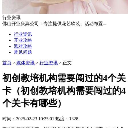
行业资讯
佛山开业庆典公司：专注提供花艺软装、活动布置...
行业资讯
开业攻略
派对攻略
常见问题
首页
>
媒体资讯
>
行业资讯
> 正文
初创教培机构需要闯过的4个关
卡（初创教培机构需要闯过的4
个关卡有哪些）
时间：2025-02-23 10:25:01 热度：1328