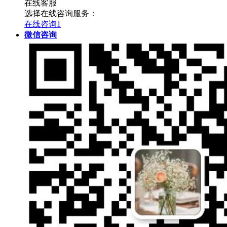
在线客服
选择在线咨询服务：
在线咨询1
微信咨询