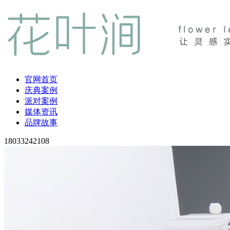
官网首页
庆典案例
派对案例
媒体资讯
品牌故事
18033242108