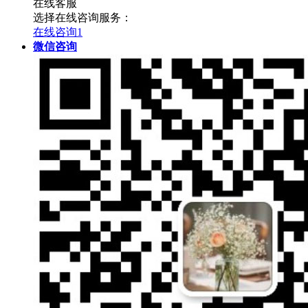
在线客服
选择在线咨询服务：
在线咨询1
微信咨询