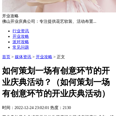
开业攻略
佛山开业庆典公司：专注提供花艺软装、活动布置...
行业资讯
开业攻略
派对攻略
常见问题
首页
>
媒体资讯
>
开业攻略
> 正文
如何策划一场有创意环节的开
业庆典活动？（如何策划一场
有创意环节的开业庆典活动）
时间：2022-12-24 23:02:01 热度：2130