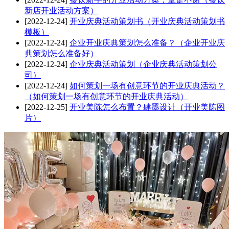
新店开业活动方案）
[2022-12-24]
开业庆典活动策划书（开业庆典活动策划书
模板）
[2022-12-24]
企业开业庆典策划怎么准备？（企业开业庆
典策划怎么准备好）
[2022-12-24]
企业庆典活动策划（企业庆典活动策划公
司）
[2022-12-24]
如何策划一场有创意环节的开业庆典活动？
（如何策划一场有创意环节的开业庆典活动）
[2022-12-25]
开业美陈怎么布置？肆墨设计（开业美陈图
片）