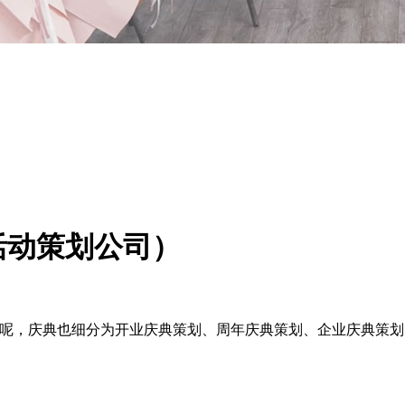
活动策划公司）
常呢，庆典也细分为开业庆典策划、周年庆典策划、企业庆典策