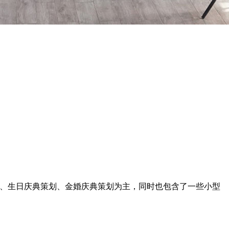
划、生日庆典策划、金婚庆典策划为主，同时也包含了一些小型