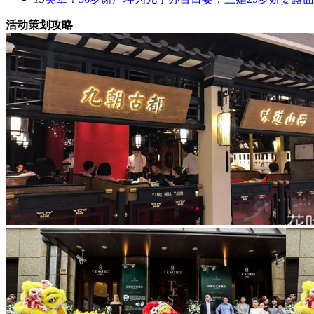
活动策划攻略