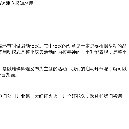
迅速建立起知名度
核环节叫做启动仪式。其中仪式的创意是一定是要根据活动的品
节启动仪式是整个庆典活动的内核精神的一个升华表现，是整个
，是以璀璨辉煌发布为主题的活动，我们的启动环节呢，就可以
一言九鼎。
你们公司开业第一天红红火火，开个好兆头，欢迎和我们咨询