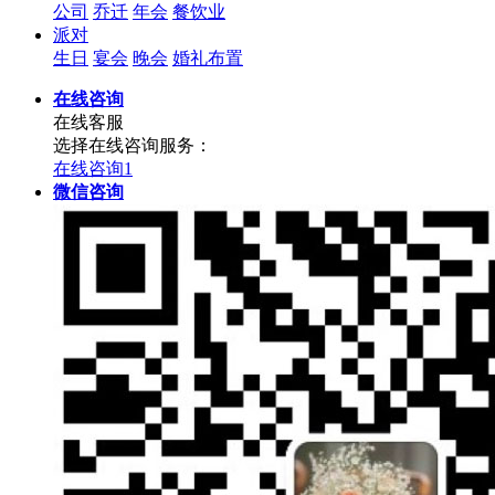
公司
乔迁
年会
餐饮业
派对
生日
宴会
晚会
婚礼布置
在线咨询
在线客服
选择在线咨询服务：
在线咨询1
微信咨询