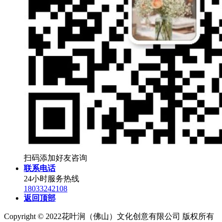
扫码添加好友咨询
联系电话
24小时服务热线
18033242108
返回顶部
Copyright © 2022花叶涧（佛山）文化创意有限公司 版权所有