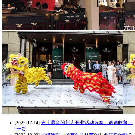
[2022-12-14]
史上最全的新店开业活动方案，速速收藏！
| 干货