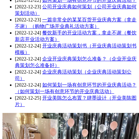
[2022-12-22]
如何策划一场有创意环节的开业庆典活动？
[2022-12-23]
公司开业庆典如何策划（公司开业庆典如何
策划活动）
[2022-12-23]
一篇非常全的某某百货开业庆典方案（拿走
不谢）（购物广场开业典礼活动方案）
[2022-12-24]
餐饮新手的开业活动方案，拿走不谢（餐饮
新店开业活动方案）
[2022-12-24]
开业庆典活动策划书（开业庆典活动策划书
模板）
[2022-12-24]
企业开业庆典策划怎么准备？（企业开业庆
典策划怎么准备好）
[2022-12-24]
企业庆典活动策划（企业庆典活动策划公
司）
[2022-12-24]
如何策划一场有创意环节的开业庆典活动？
（如何策划一场有创意环节的开业庆典活动）
[2022-12-25]
开业美陈怎么布置？肆墨设计（开业美陈图
片）